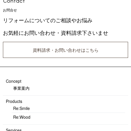
Con t a c t
お 問 合 せ
リフォームについてのご相談やお悩み
お気軽にお問い合わせ・資料請求下さいませ
資料請求・お問い合わせはこちら
Concept
事業案内
Products
Re:Smile
Re:Wood
Services