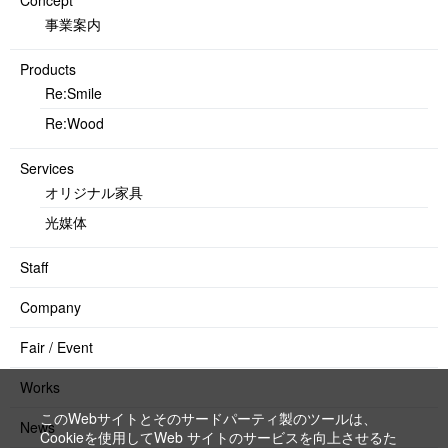
事業案内
Products
Re:Smile
Re:Wood
Services
オリジナル家具
光媒体
Staff
Company
Fair / Event
Works
このWebサイトとそのサードパーティ製のツールは、
News
Cookieを使用してWeb サイトのサービスを向上させるた