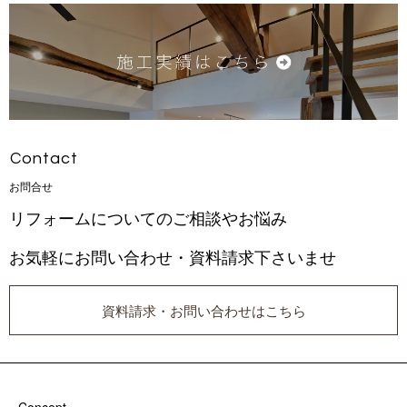
Con t a c t
お 問 合 せ
リフォームについてのご相談やお悩み
お気軽にお問い合わせ・資料請求下さいませ
資料請求・お問い合わせはこちら
Concept