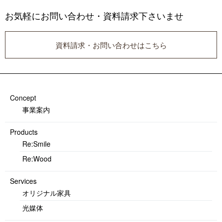
お気軽にお問い合わせ・資料請求下さいませ
資料請求・お問い合わせはこちら
Concept
事業案内
Products
Re:Smile
Re:Wood
Services
オリジナル家具
光媒体