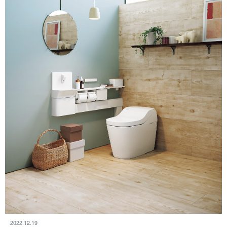
2022.12.19