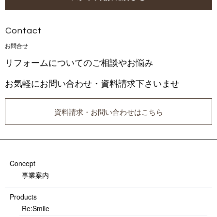
Con t a c t
お 問 合 せ
リフォームについてのご相談やお悩み
お気軽にお問い合わせ・資料請求下さいませ
資料請求・お問い合わせはこちら
Concept
事業案内
Products
Re:Smile