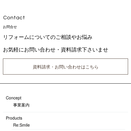
Con t a c t
お 問 合 せ
リフォームについてのご相談やお悩み
お気軽にお問い合わせ・資料請求下さいませ
資料請求・お問い合わせはこちら
Concept
事業案内
Products
Re:Smile