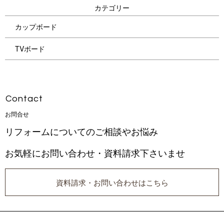
カ テ ゴ リ ー
カップボード
TVボード
Con t a c t
お 問 合 せ
リフォームについてのご相談やお悩み
お気軽にお問い合わせ・資料請求下さいませ
資料請求・お問い合わせはこちら